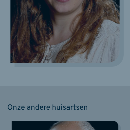
Onze andere huisartsen