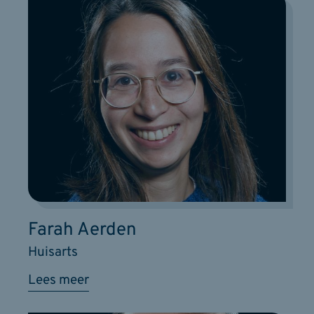
Farah Aerden
Huisarts
Lees meer