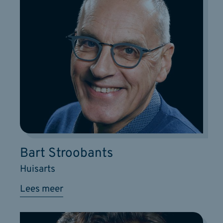
Bart Stroobants
Huisarts
Lees meer