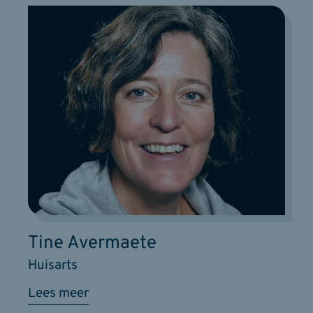
Tine Avermaete
Huisarts
Lees meer