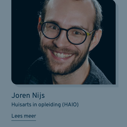
Joren Nijs
Huisarts in opleiding (HAIO)
Lees meer