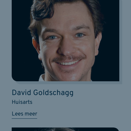
David Goldschagg
Huisarts
Lees meer