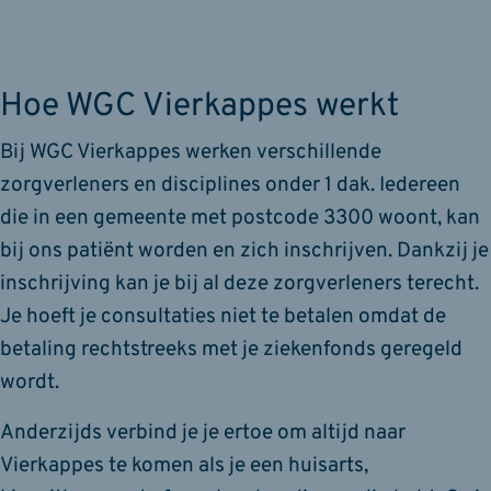
Hoe WGC Vierkappes werkt
Bij WGC Vierkappes werken verschillende
zorgverleners en disciplines onder 1 dak. Iedereen
die in een gemeente met postcode 3300 woont, kan
bij ons patiënt worden en zich inschrijven. Dankzij je
inschrijving kan je bij al deze zorgverleners terecht.
Je hoeft je consultaties niet te betalen omdat de
betaling rechtstreeks met je ziekenfonds geregeld
wordt.
Anderzijds verbind je je ertoe om altijd naar
Vierkappes te komen als je een huisarts,