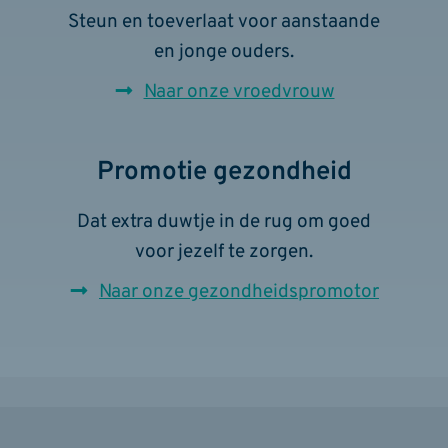
Steun en toeverlaat voor aanstaande
en jonge ouders.
Naar onze vroedvrouw
Promotie gezondheid
Dat extra duwtje in de rug om goed
voor jezelf te zorgen.
Naar onze gezondheidspromotor