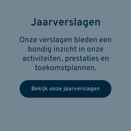
Jaarverslagen
Onze verslagen bieden een
bondig inzicht in onze
activiteiten, prestaties en
toekomstplannen.
Bekijk onze jaarverslagen