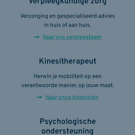
Verpleegkundige zorg
Verzorging en gespecialiseerd advies
in huis of aan huis.
Naar ons verpleegteam
Kinesitherapeut
Herwin je mobiliteit op een
verantwoorde manier, op jouw maat.
Naar onze kinesisten
Psychologische
ondersteuning