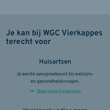
Je kan bij WGC Vierkappes
terecht voor
Huisartsen
Je eerste aanspreekpunt bij welzijns-
en gezondheidsvragen.
Naar onze huisartsen