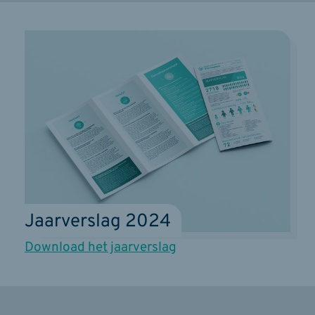
Jaarverslag 2024
Download het jaarverslag