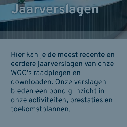
Jaarverslagen
Hier kan je de meest recente en
eerdere jaarverslagen van onze
WGC's raadplegen en
downloaden. Onze verslagen
bieden een bondig inzicht in
onze activiteiten, prestaties en
toekomstplannen.