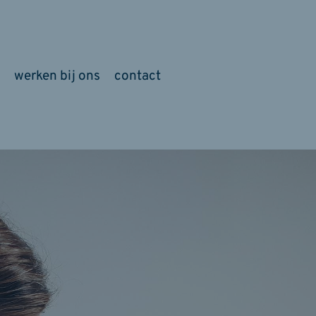
werken bij ons
contact