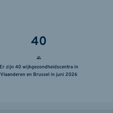
40
Er zijn 40 wijkgezondheidscentra in
Vlaanderen en Brussel in juni 2026