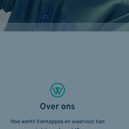
Over ons
Hoe werkt Vierkappes en waarvoor kan