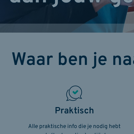
Waar ben je na
Praktisch
Alle praktische info die je nodig hebt