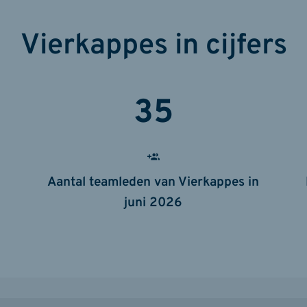
Vierkappes in cijfers
35
Aantal teamleden van Vierkappes in
juni 2026