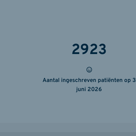
2924
Aantal ingeschreven patiënten op 3
juni 2026