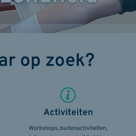
ar op zoek?
Activiteiten
Workshops, buitenactiviteiten,