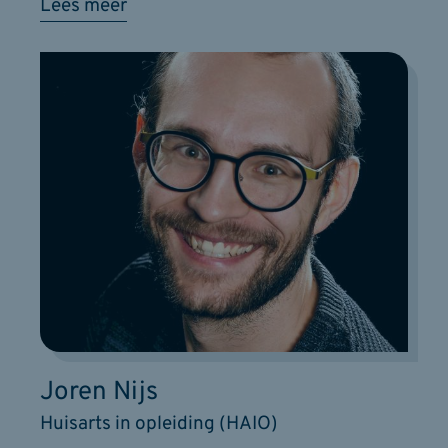
Lees meer
Joren Nijs
Huisarts in opleiding (HAIO)