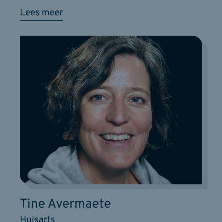
Lees meer
Tine Avermaete
Huisarts