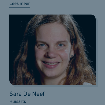
Lees meer
Sara De Neef
Huisarts