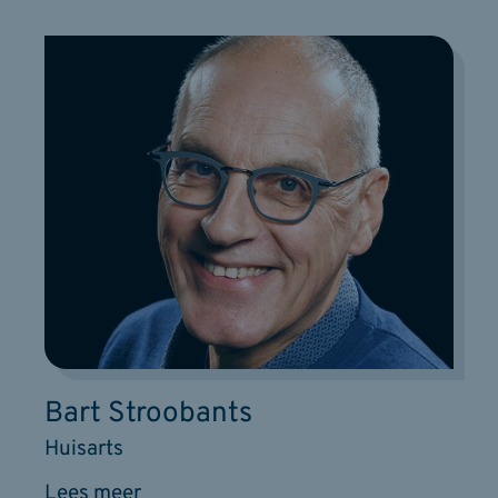
Bart Stroobants
Huisarts
Lees meer