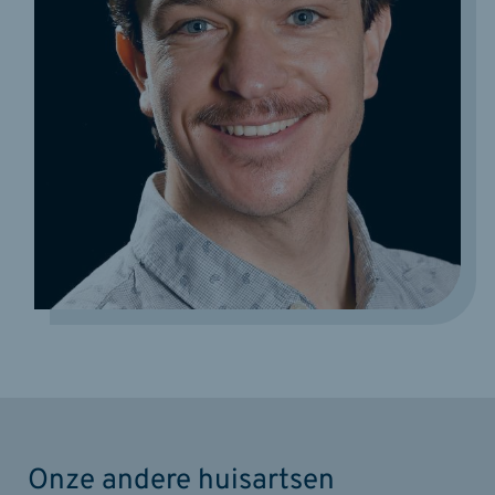
Onze andere huisartsen