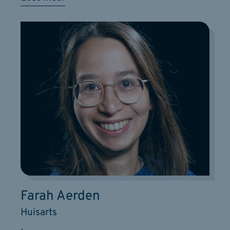
Farah Aerden
Huisarts