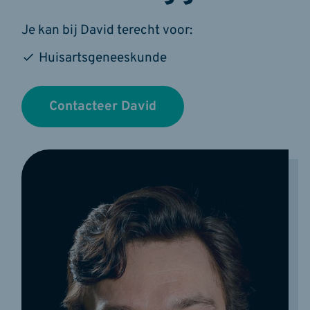
Je kan bij David terecht voor:
Huisartsgeneeskunde
Contacteer David