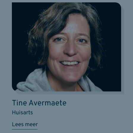
Tine Avermaete
Huisarts
Lees meer