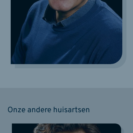
Onze andere huisartsen