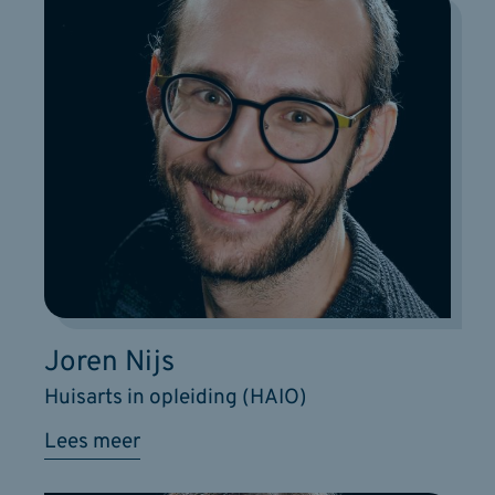
Joren Nijs
Huisarts in opleiding (HAIO)
Lees meer