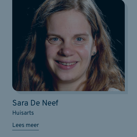
Sara De Neef
Huisarts
Lees meer