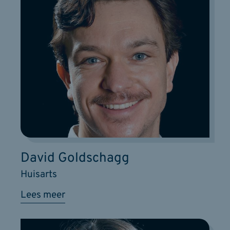
David Goldschagg
Huisarts
Lees meer