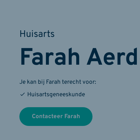
Huisarts
Farah Aer
Je kan bij Farah terecht voor:
Huisartsgeneeskunde
Contacteer Farah