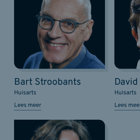
Bart Stroobants
David
Huisarts
Huisarts
Lees meer
Lees mee