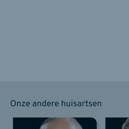
Onze andere huisartsen