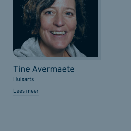
Tine Avermaete
Huisarts
Lees meer