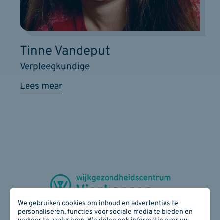
Tinne Vandeput
Verpleegkundige
Lees meer
We gebruiken cookies om inhoud en advertenties te
personaliseren, functies voor sociale media te bieden en