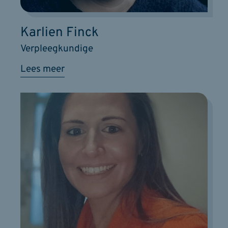
Karlien Finck
Verpleegkundige
Lees meer