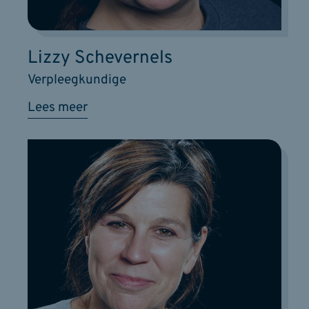
Lizzy Schevernels
Verpleegkundige
Lees meer