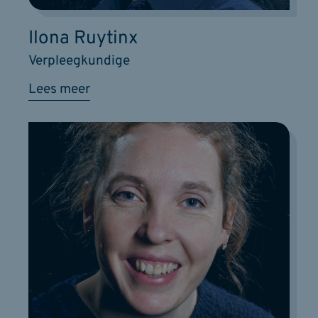
Ilona Ruytinx
Verpleegkundige
Lees meer