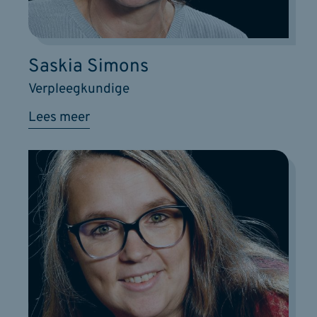
Saskia Simons
Verpleegkundige
Lees meer