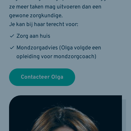
ze meer taken mag uitvoeren dan een
gewone zorgkundige.
Je kan bij haar terecht voor:
Zorg aan huis
Mondzorgadvies (Olga volgde een
opleiding voor mondzorgcoach)
Contacteer Olga