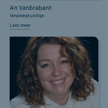
An Vanbrabant
Verpleegkundige
Lees meer