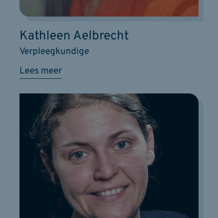
Kathleen Aelbrecht
Verpleegkundige
Lees meer