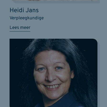
Heidi Jans
Verpleegkundige
Lees meer