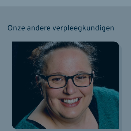
Onze andere verpleegkundigen