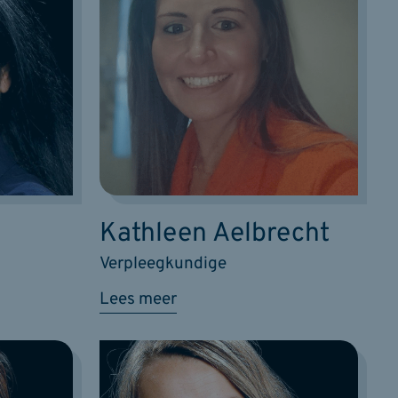
Kathleen Aelbrecht
Verpleegkundige
Lees meer