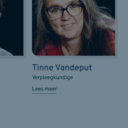
Tinne Vandeput
Verpleegkundige
Lees meer