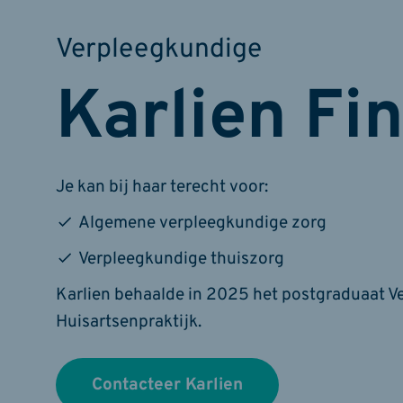
Verpleegkundige
Karlien Fi
Je kan bij haar terecht voor:
Algemene verpleegkundige zorg
Verpleegkundige thuiszorg
Karlien behaalde in 2025 het postgraduaat V
Huisartsenpraktijk.
Contacteer Karlien