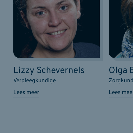
Lizzy Schevernels
Olga 
Verpleegkundige
Zorgkund
Lees meer
Lees mee