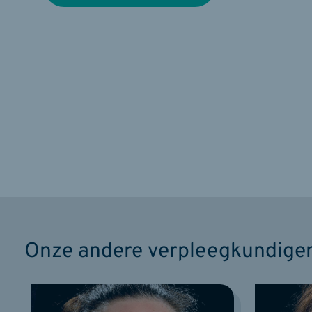
Onze andere verpleegkundige