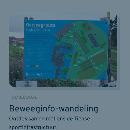
27/08/2026
Beweeginfo-wandeling
Ontdek samen met ons de Tiense
sportinfrastructuur!