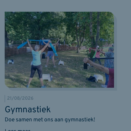
21/08/2026
Gymnastiek
Doe samen met ons aan gymnastiek!