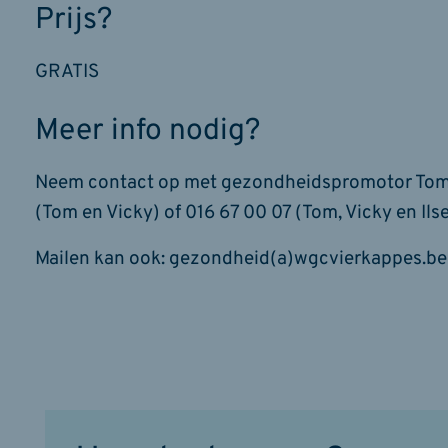
Prijs?
GRATIS
Meer info nodig?
Neem contact op met gezondheidspromotor Tom Har
(Tom en Vicky) of 016 67 00 07 (Tom, Vicky en Ilse
Mailen kan ook: gezondheid(a)wgcvierkappes.be