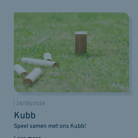
28/08/2026
Kubb
Speel samen met ons Kubb!