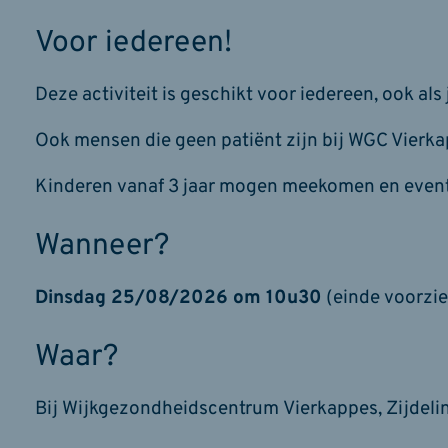
Voor iedereen!
Deze activiteit is geschikt voor iedereen, ook als 
Ook mensen die geen patiënt zijn bij WGC Vierk
Kinderen vanaf 3 jaar mogen meekomen en even
Wanneer?
Dinsdag 25/08/2026 om 10u30
(einde voorzi
Waar?
Bij Wijkgezondheidscentrum Vierkappes, Zijdeli