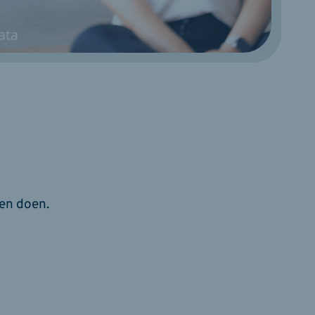
gen doen.