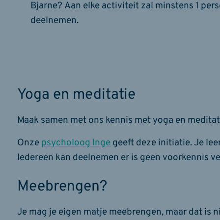
Bjarne? Aan elke activiteit zal minstens 1 pe
deelnemen.
Yoga en meditatie
Maak samen met ons kennis met yoga en meditat
Onze
psycholoog Inge
geeft deze initiatie. Je l
Iedereen kan deelnemen er is geen voorkennis ver
Meebrengen?
Je mag je eigen matje meebrengen, maar dat is ni