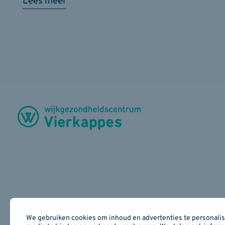
Lees meer
We gebruiken cookies om inhoud en advertenties te personalise