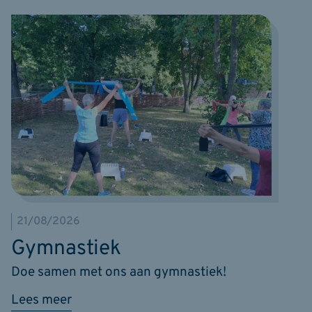
21/08/2026
Gymnastiek
Doe samen met ons aan gymnastiek!
Lees meer