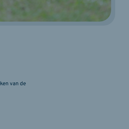
kken van de