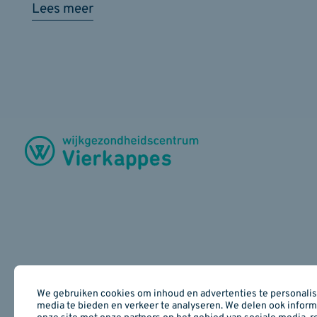
Lees meer
We gebruiken cookies om inhoud en advertenties te personalise
media te bieden en verkeer te analyseren. We delen ook inform