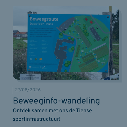
27/08/2026
Beweeginfo-wandeling
Ontdek samen met ons de Tiense
sportinfrastructuur!