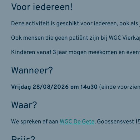
Voor iedereen!
Deze activiteit is geschikt voor iedereen, ook als 
Ook mensen die geen patiënt zijn bij WGC Vierk
Kinderen vanaf 3 jaar mogen meekomen en even
Wanneer?
Vrijdag 28/08/2026 om 14u30
(einde voorzien
Waar?
We spreken af aan
WGC De Gete
, Goossensvest 15