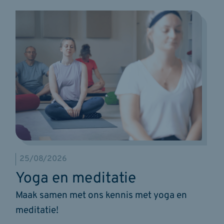
25/08/2026
Yoga en meditatie
Maak samen met ons kennis met yoga en
meditatie!