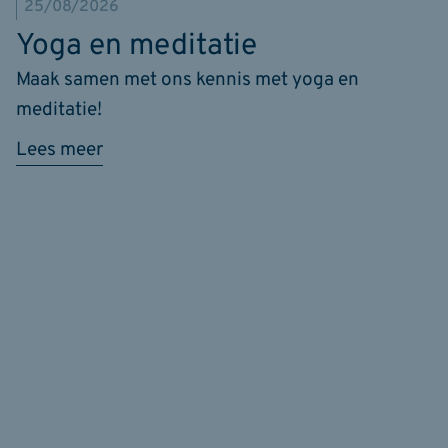
25/08/2026
Yoga en meditatie
Maak samen met ons kennis met yoga en
meditatie!
Lees meer