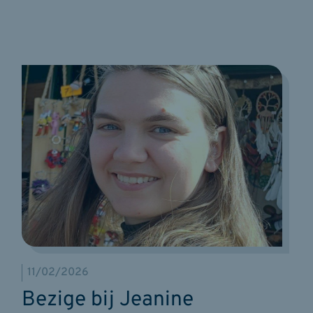
11/02/2026
Bezige bij Jeanine