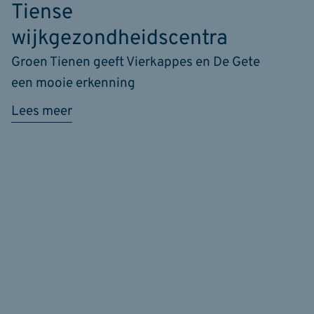
Tiense
wijkgezondheidscentra
Groen Tienen geeft Vierkappes en De Gete
een mooie erkenning
Lees meer