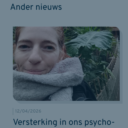
Ander nieuws
12/04/2026
Versterking in ons psycho-