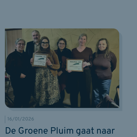
16/01/2026
De Groene Pluim gaat naar