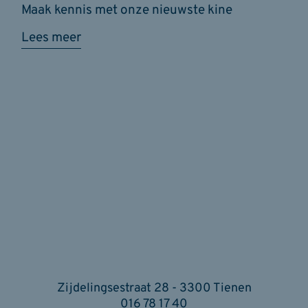
Maak kennis met onze nieuwste kine
Lees meer
Zijdelingsestraat 28 - 3300 Tienen
016 78 17 40