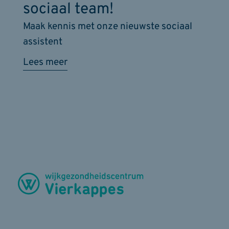
sociaal team!
Maak kennis met onze nieuwste sociaal
assistent
Lees meer