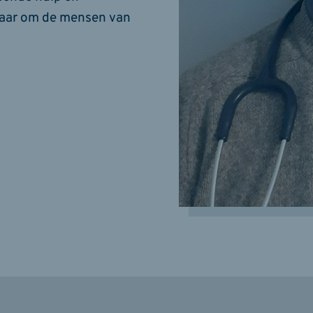
klaar om de mensen van