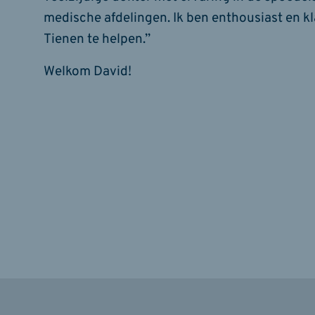
medische afdelingen. Ik ben enthousiast en 
Tienen te helpen.”
Welkom David!