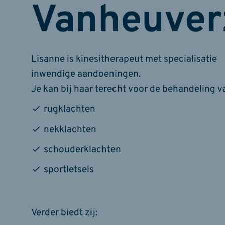
Vanheuver
Lisanne is kinesitherapeut met specialisatie
inwendige aandoeningen.
Je kan bij haar terecht voor de behandeling v
rugklachten
nekklachten
schouderklachten
sportletsels
Verder biedt zij: