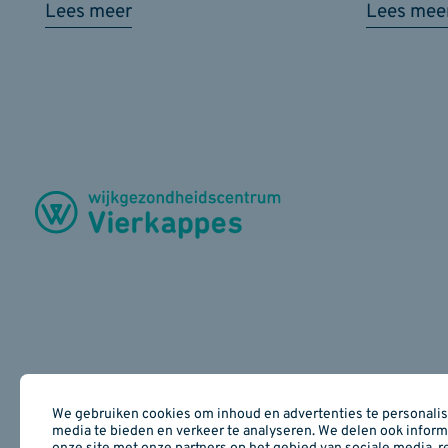
Lees meer
Lees mee
We gebruiken cookies om inhoud en advertenties te personalise
media te bieden en verkeer te analyseren. We delen ook inform