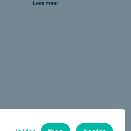
Lees meer