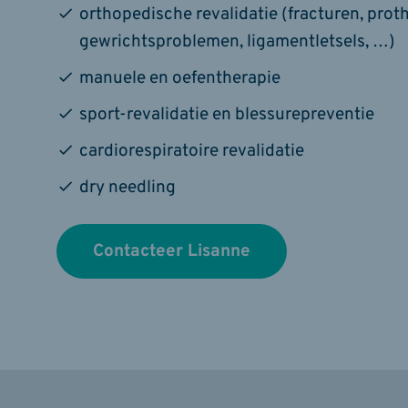
orthopedische revalidatie (fracturen, proth
gewrichtsproblemen, ligamentletsels, …)
manuele en oefentherapie
sport-revalidatie en blessurepreventie
cardiorespiratoire revalidatie
dry needling
Contacteer Lisanne