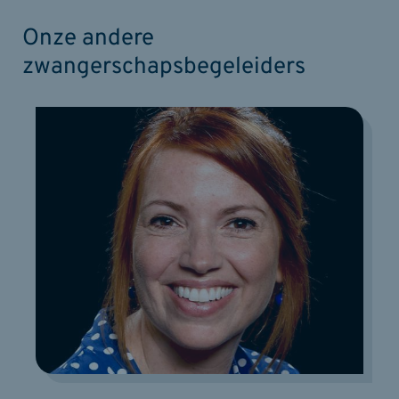
Onze andere
zwangerschapsbegeleiders