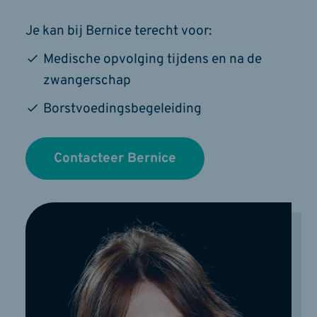
Je kan bij Bernice terecht voor:
Medische opvolging tijdens en na de
zwangerschap
Borstvoedingsbegeleiding
Contacteer Bernice