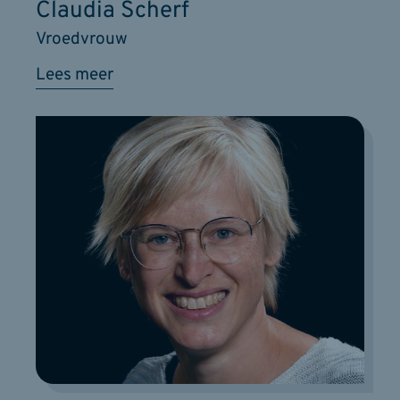
Claudia Scherf
Vroedvrouw
Lees meer