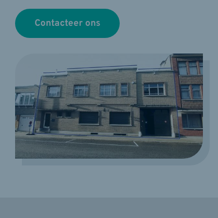
Contacteer ons