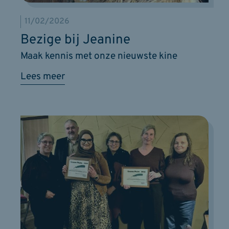
11/02/2026
Bezige bij Jeanine
Maak kennis met onze nieuwste kine
Lees meer