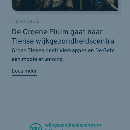
16/01/2026
De Groene Pluim gaat naar
Tiense wijkgezondheidscentra
Groen Tienen geeft Vierkappes en De Gete
een mooie erkenning
Lees meer