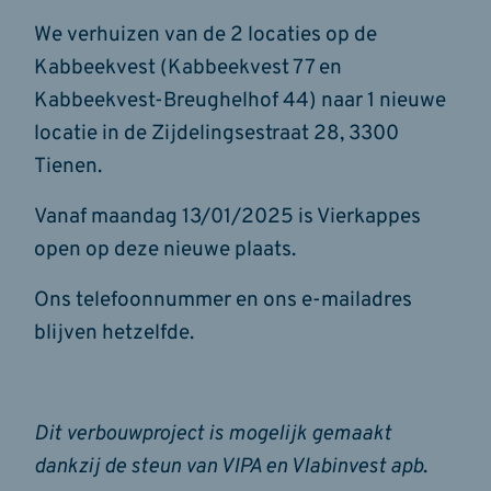
We verhuizen van de 2 locaties op de
Kabbeekvest (Kabbeekvest 77 en
Kabbeekvest-Breughelhof 44) naar 1 nieuwe
locatie in de Zijdelingsestraat 28, 3300
Tienen.
Vanaf maandag 13/01/2025 is Vierkappes
open op deze nieuwe plaats.
Ons telefoonnummer en ons e-mailadres
blijven hetzelfde.
Dit verbouwproject is mogelijk gemaakt
dankzij de steun van VIPA en Vlabinvest apb
.