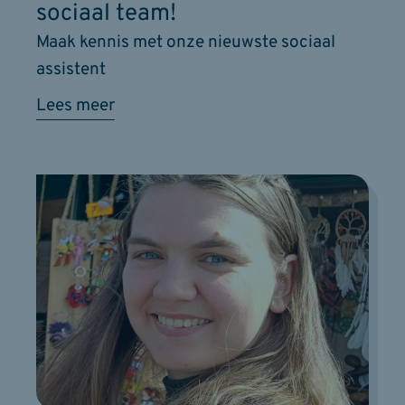
sociaal team!
Maak kennis met onze nieuwste sociaal
assistent
Lees meer