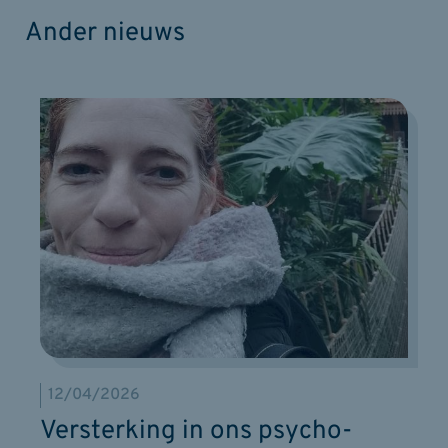
Ander nieuws
12/04/2026
Versterking in ons psycho-