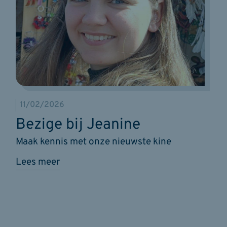
11/02/2026
Bezige bij Jeanine
Maak kennis met onze nieuwste kine
Lees meer