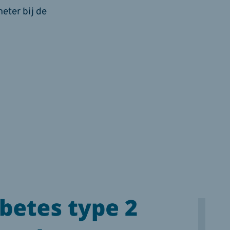
eter bij de