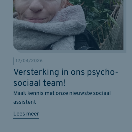
12/04/2026
Versterking in ons psycho-
sociaal team!
Maak kennis met onze nieuwste sociaal
assistent
Lees meer