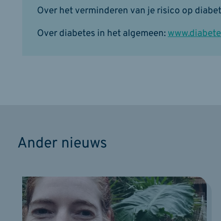
Over het verminderen van je risico op diabet
Over diabetes in het algemeen:
www.diabete
Ander nieuws