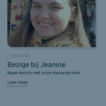
11/02/2026
Bezige bij Jeanine
Maak kennis met onze nieuwste kine
Lees meer