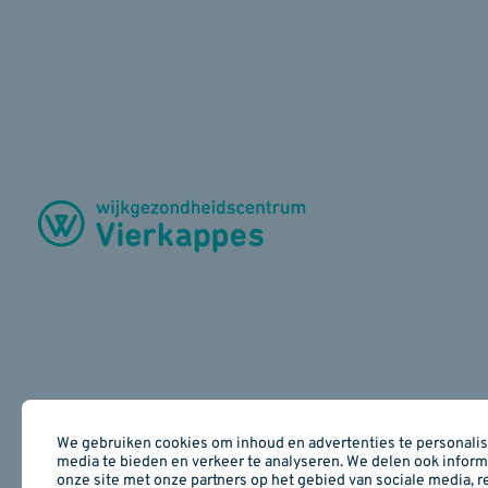
We gebruiken cookies om inhoud en advertenties te personalise
media te bieden en verkeer te analyseren. We delen ook inform
onze site met onze partners op het gebied van sociale media, r