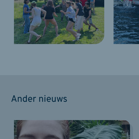
Ander nieuws