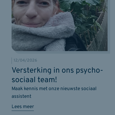
12/04/2026
Versterking in ons psycho-
sociaal team!
Maak kennis met onze nieuwste sociaal
assistent
Lees meer