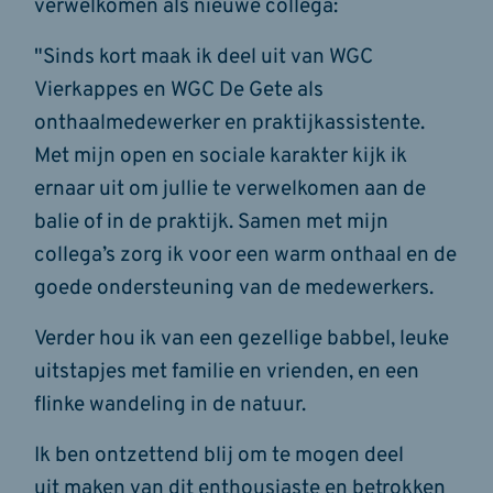
verwelkomen als nieuwe collega:
"Sinds kort maak ik deel uit van WGC
Vierkappes en WGC De Gete als
onthaalmedewerker en praktijkassistente.
Met mijn open en sociale karakter kijk ik
ernaar uit om jullie te verwelkomen aan de
balie of in de praktijk. Samen met mijn
collega’s zorg ik voor een warm onthaal en de
goede ondersteuning van de medewerkers.
Verder hou ik van een gezellige babbel, leuke
uitstapjes met familie en vrienden, en een
flinke wandeling in de natuur.
Ik ben ontzettend blij om te mogen deel
uit maken van dit enthousiaste en betrokken