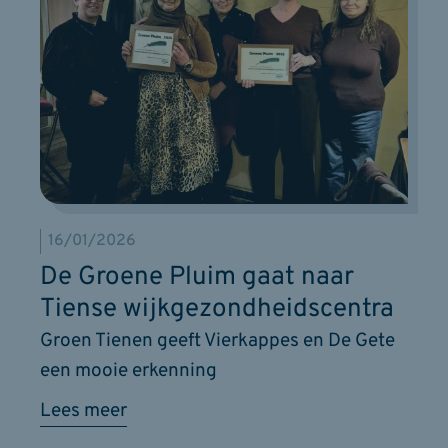
16/01/2026
De Groene Pluim gaat naar
Tiense wijkgezondheidscentra
Groen Tienen geeft Vierkappes en De Gete
een mooie erkenning
Lees meer