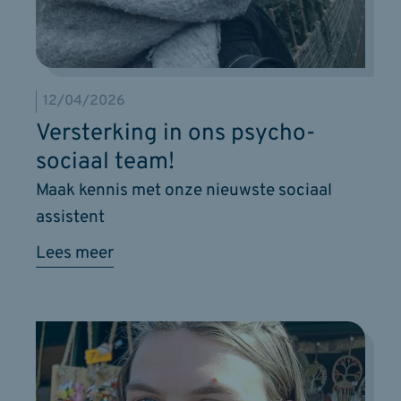
12/04/2026
Versterking in ons psycho-
sociaal team!
Maak kennis met onze nieuwste sociaal
assistent
Lees meer