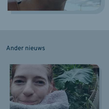
Ander nieuws