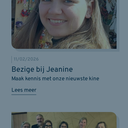
11/02/2026
Bezige bij Jeanine
Maak kennis met onze nieuwste kine
Lees meer