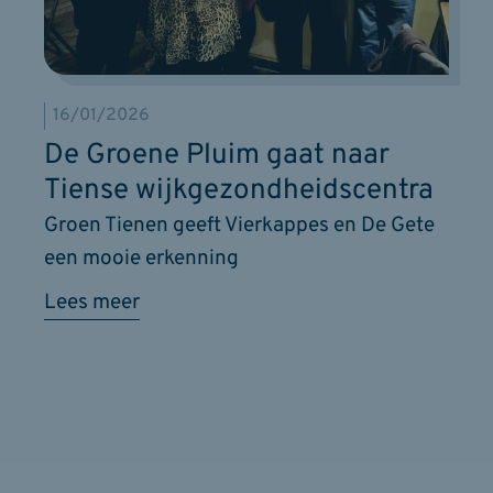
16/01/2026
De Groene Pluim gaat naar
Tiense wijkgezondheidscentra
Groen Tienen geeft Vierkappes en De Gete
een mooie erkenning
Lees meer