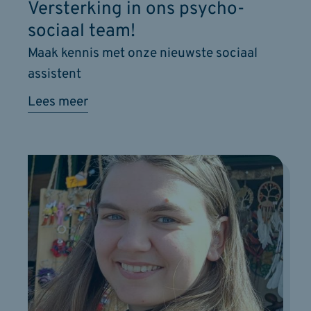
Versterking in ons psycho-
sociaal team!
Maak kennis met onze nieuwste sociaal
assistent
Lees meer