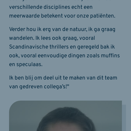
verschillende disciplines echt een
meerwaarde betekent voor onze patiënten.
Verder hou ik erg van de natuur, ik ga graag
wandelen. Ik lees ook graag, vooral
Scandinavische thrillers en geregeld bak ik
ook, vooral eenvoudige dingen zoals muffins
en speculaas.
Ik ben blij om deel uit te maken van dit team
van gedreven collega’s!"