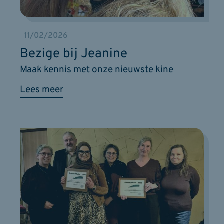
11/02/2026
Bezige bij Jeanine
Maak kennis met onze nieuwste kine
Lees meer