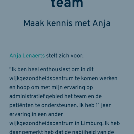
team
Maak kennis met Anja
Anja Lenaerts
stelt zich voor:
"Ik ben heel enthousiast om in dit
wijkgezondheidscentrum te komen werken
en hoop om met mijn ervaring op
administratief gebied het team en de
patiënten te ondersteunen. Ik heb 11 jaar
ervaring in een ander
wijkgezondheidscentrum in Limburg. Ik heb
daar gemerkt heb dat de nabijheid van de