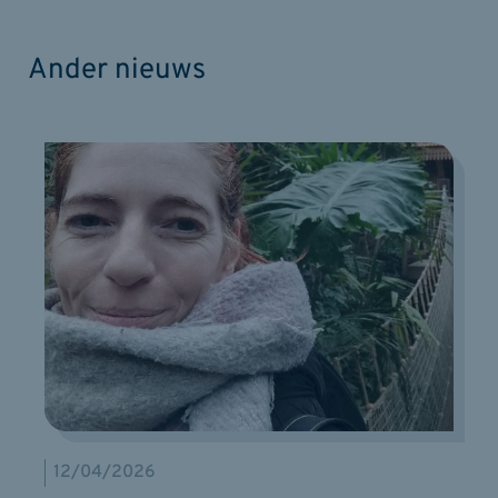
Ander nieuws
12/04/2026