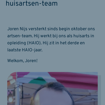
huisartsen-team
Joren Nijs versterkt sinds begin oktober ons
artsen-team. Hij werkt bij ons als huisarts in
opleiding (HAIO). Hij zit in het derde en
laatste HAIO-jaar.
Welkom, Joren!