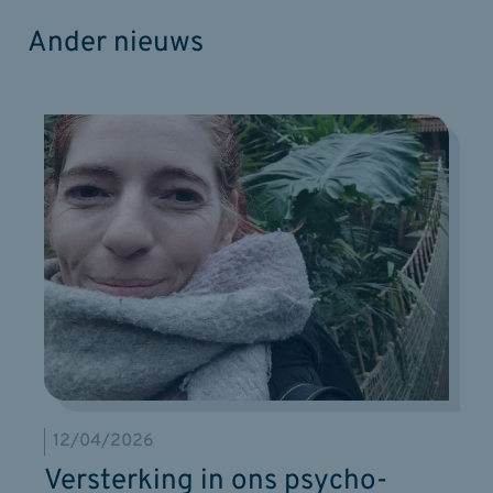
Ander nieuws
12/04/2026
Versterking in ons psycho-