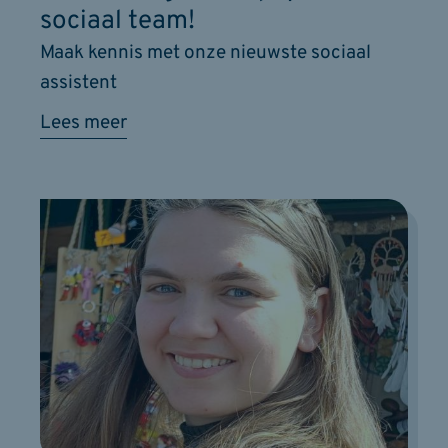
sociaal team!
Maak kennis met onze nieuwste sociaal
assistent
Lees meer