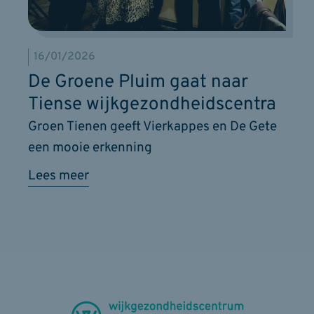
16/01/2026
De Groene Pluim gaat naar
Tiense wijkgezondheidscentra
Groen Tienen geeft Vierkappes en De Gete
een mooie erkenning
Lees meer