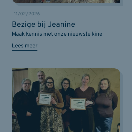
11/02/2026
Bezige bij Jeanine
Maak kennis met onze nieuwste kine
Lees meer