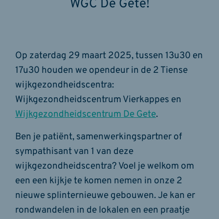
WGC De Gete!
Op zaterdag 29 maart 2025, tussen 13u30 en
17u30 houden we opendeur in de 2 Tiense
wijkgezondheidscentra:
Wijkgezondheidscentrum Vierkappes en
Wijkgezondheidscentrum De Gete
.
Ben je patiënt, samenwerkingspartner of
sympathisant van 1 van deze
wijkgezondheidscentra? Voel je welkom om
een een kijkje te komen nemen in onze 2
nieuwe splinternieuwe gebouwen. Je kan er
rondwandelen in de lokalen en een praatje