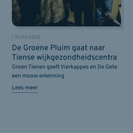
16/01/2026
De Groene Pluim gaat naar
Tiense wijkgezondheidscentra
Groen Tienen geeft Vierkappes en De Gete
een mooie erkenning
Lees meer