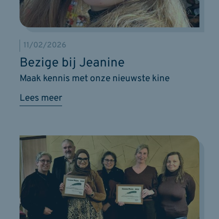
11/02/2026
Bezige bij Jeanine
Maak kennis met onze nieuwste kine
Lees meer