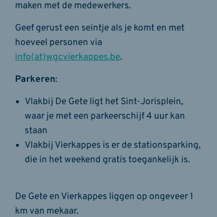
maken met de medewerkers.
Geef gerust een seintje als je komt en met
hoeveel personen via
info(at)wgcvierkappes.be
.
Parkeren
:
Vlakbij De Gete ligt het Sint-Jorisplein,
waar je met een parkeerschijf 4 uur kan
staan
Vlakbij Vierkappes is er de stationsparking,
die in het weekend gratis toegankelijk is.
De Gete en Vierkappes liggen op ongeveer 1
km van mekaar.