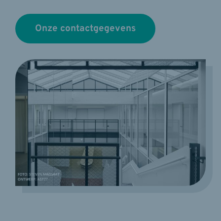
Onze contactgegevens