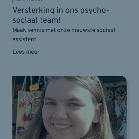
Versterking in ons psycho-
sociaal team!
Maak kennis met onze nieuwste sociaal
assistent
Lees meer