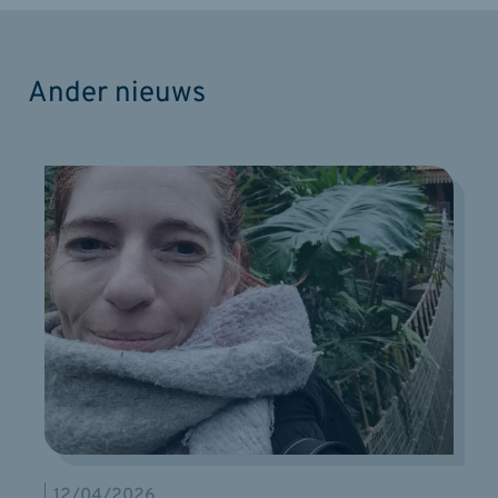
Ander nieuws
12/04/2026