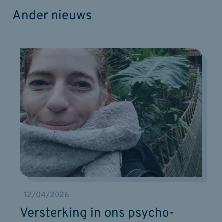
Ander nieuws
12/04/2026
Versterking in ons psycho-