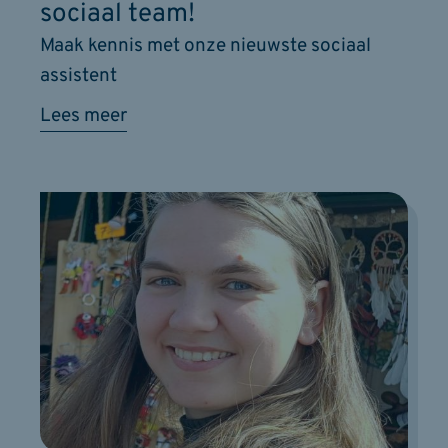
sociaal team!
Maak kennis met onze nieuwste sociaal
assistent
Lees meer