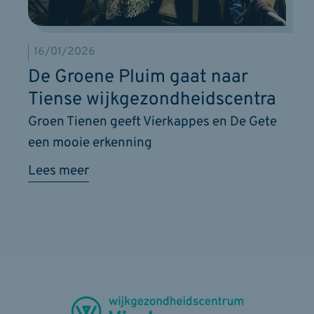
16/01/2026
De Groene Pluim gaat naar
Tiense wijkgezondheidscentra
Groen Tienen geeft Vierkappes en De Gete
een mooie erkenning
Lees meer