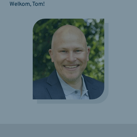
Welkom, Tom!