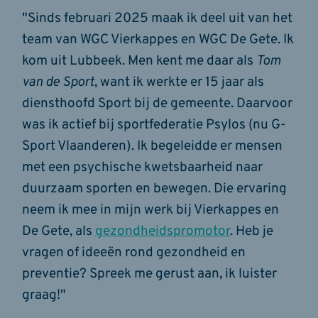
"Sinds februari 2025 maak ik deel uit van het
team van WGC Vierkappes en WGC De Gete. Ik
kom uit Lubbeek. Men kent me daar als
Tom
van de Sport
, want ik werkte er 15 jaar als
diensthoofd Sport bij de gemeente. Daarvoor
was ik actief bij sportfederatie Psylos (nu G-
Sport Vlaanderen). Ik begeleidde er mensen
met een psychische kwetsbaarheid naar
duurzaam sporten en bewegen. Die ervaring
neem ik mee in mijn werk bij Vierkappes en
De Gete, als
gezondheidspromotor
. Heb je
vragen of ideeën rond gezondheid en
preventie? Spreek me gerust aan, ik luister
graag!"