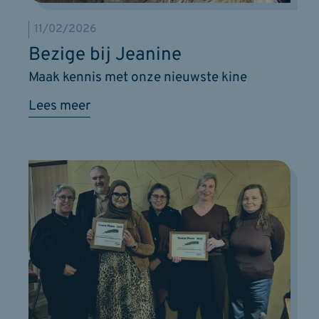
11/02/2026
Bezige bij Jeanine
Maak kennis met onze nieuwste kine
Lees meer